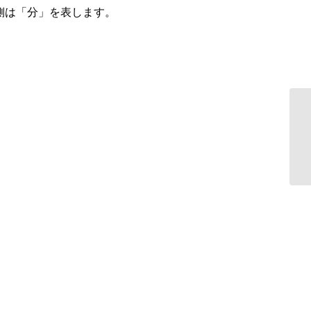
右側は「分」を表します。